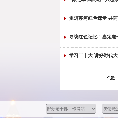
走进苏河红色课堂 共商
寻访红色记忆！嘉定老
学习二十大 讲好时代大
总数：(