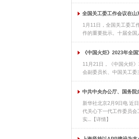
全国关工委工作会议在山
1月11日，全国关工委
作的重要批示。十届全国人
《中国火炬》2023年全
11月21日，《中国火炬
会副委员长、中国关工委主
中共中央办公厅、国务院
新华社北京2月9日电 
代关心下一代工作委员会
实...
【详情】
上海坚持以APP建设为