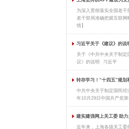
为深入贯彻落实全国老干
老干部局准确把握互联网时
情】
习近平关于《建议》的说
关于《中共中央关于制定
议》的说明 习近平 受
转存学习！“十四五”规划
中共中央关于制定国民经济
年10月29日中国共产党第
建实建强网上关工委 助
近年来，上海各级关工委