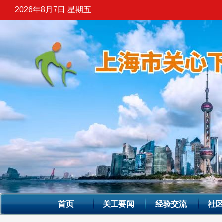
2026年8月7日 星期五
首页
关工要闻
经验交流
社