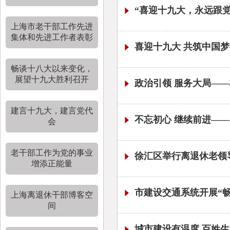
“喜迎十九大，永远跟
上海市老干部工作先进
集体和先进工作者表彰
喜迎十九大 共筑中国
畅谈十八大以来变化，
展望十九大胜利召开
政治引领 服务大局——
建言十九大，建言党代
不忘初心 继续前进——
会
老干部工作为党的事业
徐汇区举行离退休老领
增添正能量
市建设交通系统开展“畅
上海离退休干部博客空
间
城市建设有温度 百姓