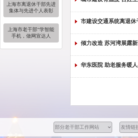
上海市离退休干部先进
集体与先进个人表彰
市建设交通系统离退休
上海市老干部“学智能
手机，做网宣达人
倾力改造 苏河湾展露
华东医院 助老服务暖