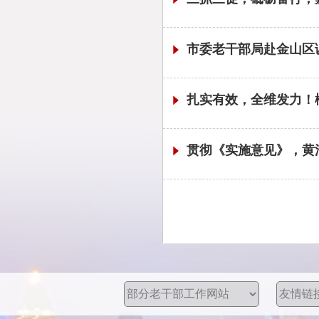
市委老干部局赴金山区
扎实有效，全维发力！
贯彻《实施意见》，黄