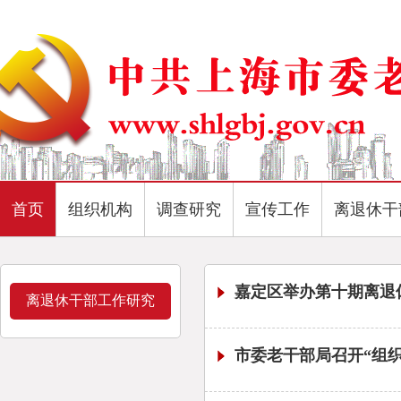
首页
组织机构
调查研究
宣传工作
离退休干
嘉定区举办第十期离退
离退休干部工作研究
市委老干部局召开“组织