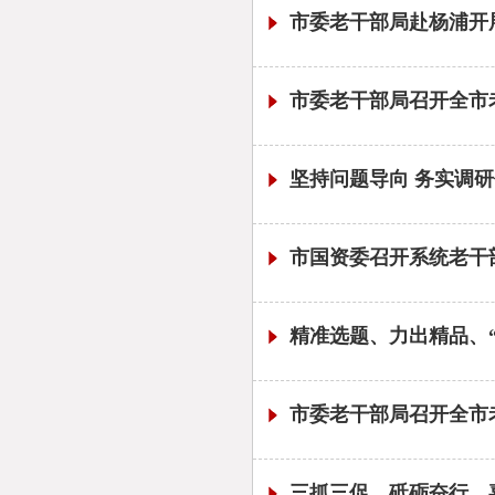
市委老干部局赴杨浦开
市委老干部局召开全市老干
坚持问题导向 务实调
市国资委召开系统老干
精准选题、力出精品、
市委老干部局召开全市老干
三抓三促，砥砺奋行，